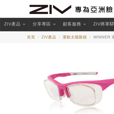
ZIV產品
分享專區
顧客服務
ZIV將軍
首頁
ZIV產品
運動太陽眼鏡
WINNER