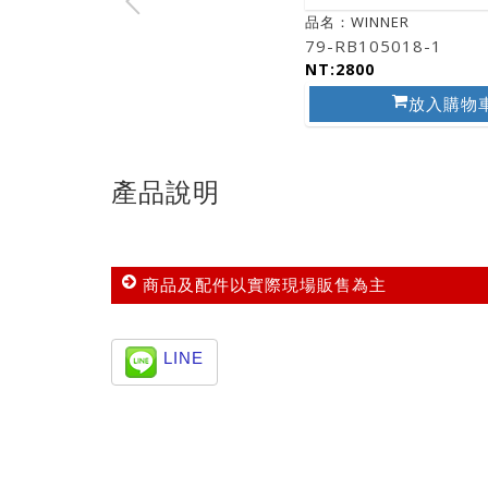
品名：WINNER
79-RB105018-1
NT:2800
放入購物
產品說明
商品及配件以實際現場販售為主
LINE