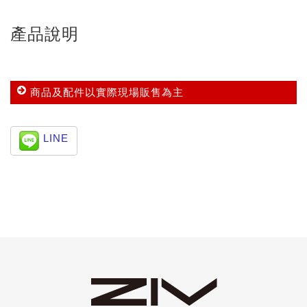
產品說明
商品及配件以實際現場販售為主
LINE