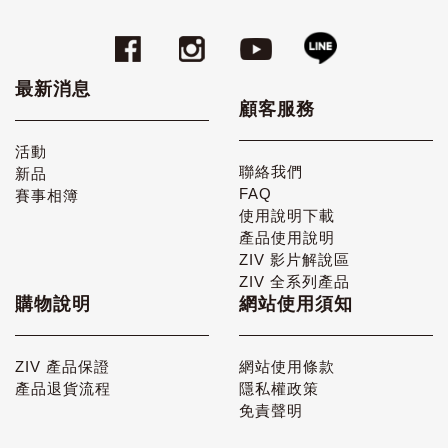
最新消息
顧客服務
活動
聯絡我們
新品
FAQ
賽事相簿
使用說明下載
產品使用說明
ZIV 影片解說區
ZIV 全系列產品
購物說明
網站使用須知
ZIV 產品保證
網站使用條款
產品退貨流程
隱私權政策
免責聲明