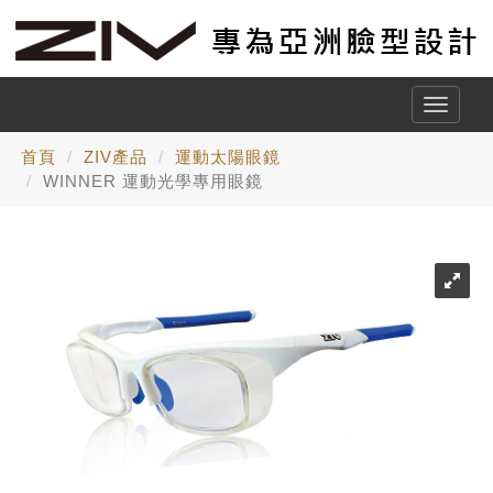
Toggle
naviga
首頁
ZIV產品
運動太陽眼鏡
WINNER 運動光學專用眼鏡