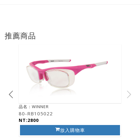
推薦商品
品名：WINNER
80-RB105022
NT:2800
放入購物車