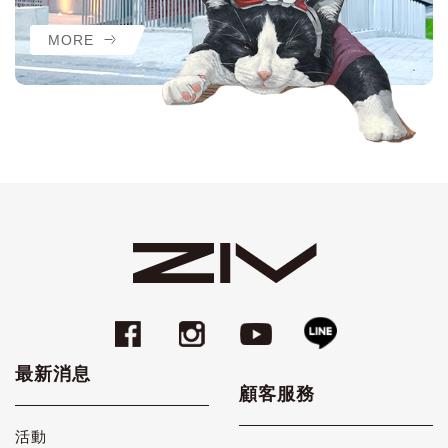
MORE
最新消息
顧客服務
活動