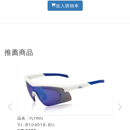
放入購物車
推薦商品
品名：FLYING
51-B104018-BU