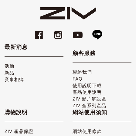
最新消息
顧客服務
活動
聯絡我們
新品
FAQ
賽事相簿
使用說明下載
產品使用說明
ZIV 影片解說區
ZIV 全系列產品
購物說明
網站使用須知
ZIV 產品保證
網站使用條款