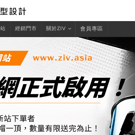
驛站
經銷門市
關於ZIV
會員專區