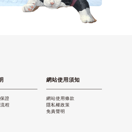
明
網站使用須知
品保證
網站使用條款
貨流程
隱私權政策
免責聲明