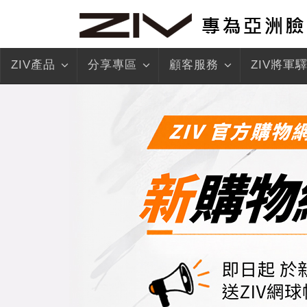
ZIV產品
分享專區
顧客服務
ZIV將軍