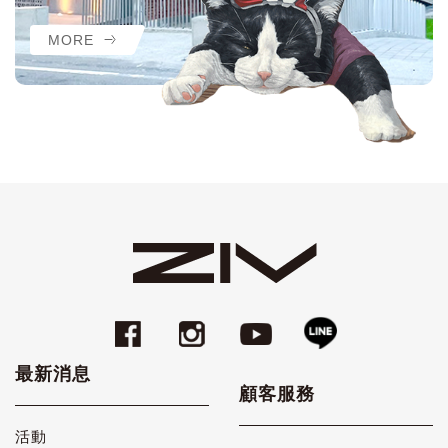
MORE
最新消息
顧客服務
活動