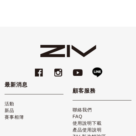
最新消息
顧客服務
活動
聯絡我們
新品
FAQ
賽事相簿
使用說明下載
產品使用說明