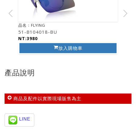
品名：FLYING
51-B104018-BU
NT:3980
放入購物車
產品說明
商品及配件以實際現場販售為主
LINE