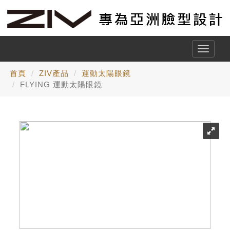
Toggle
naviga
首頁
ZIV產品
運動太陽眼鏡
FLYING 運動太陽眼鏡