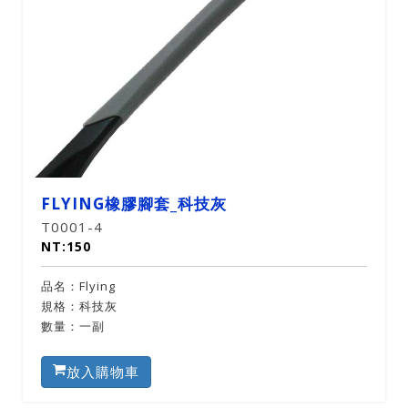
FLYING橡膠腳套_科技灰
T0001-4
NT:150
品名：Flying
規格：科技灰
數量：一副
放入購物車