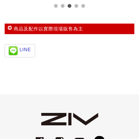
商品及配件以實際現場販售為主
LINE