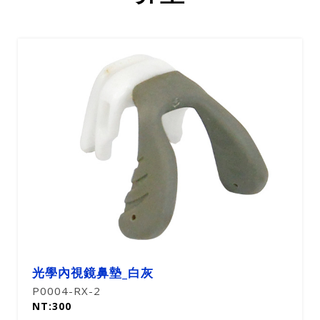
光學內視鏡鼻墊_白灰
P0004-RX-2
NT:300