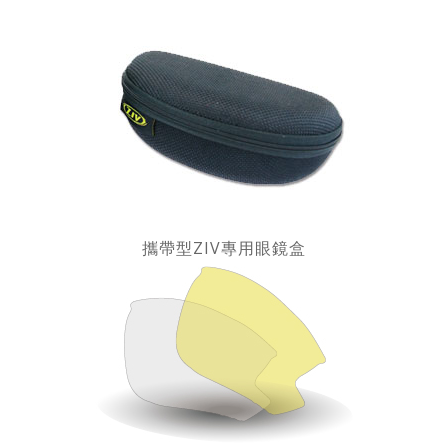
攜帶型ZIV專用眼鏡盒