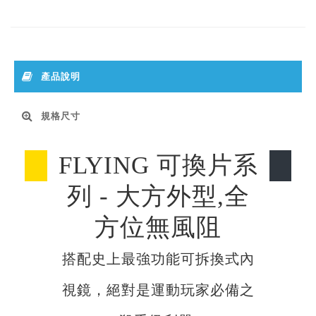
產品說明
規格尺寸
FLYING 可換片系
列 - 大方外型,全
方位無風阻
搭配史上最強功能可拆換式內
視鏡，絕對是運動玩家必備之