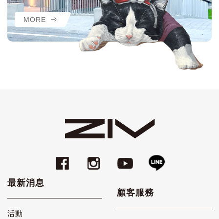
MORE
最新消息
顧客服務
活動