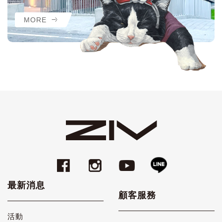
MORE
最新消息
顧客服務
活動