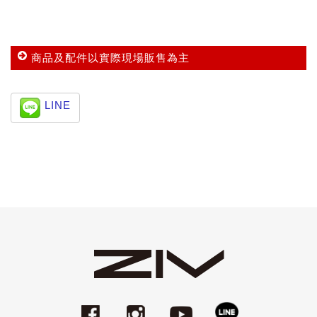
商品及配件以實際現場販售為主
LINE