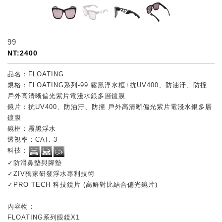
99
NT:2400
品名：FLOATING
規格：FLOATING系列-99 霧黑浮水框+抗UV400、防油汙、防撞
戶外高清晰偏光紫片電淺水銀多層鍍膜
鏡片：抗UV400、防油汙、防撞 戶外高清晰偏光紫片電淺水銀多層
鍍膜
鏡框：霧黑浮水
透視率：CAT. 3
科技：
✓防滑鼻墊與腳墊
✓ZIV獨家研發浮水專利技術
✓PRO TECH 科技鏡片 (高鮮對比結合偏光鏡片)
內容物：
FLOATING系列眼鏡X1