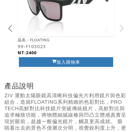
品名：FLOATING
99-F103023
NT:2400
放入購物車
產品說明
ZIV 運動太陽眼鏡高清晰科技偏光片利用鏡片與色彩
組合，造就FLOATING系列精緻的色彩對比，PRO
TECH高鮮對比科技鏡片突破傳統鏡片，高鮮對比與
追求極致功能，將物體細膩線條與凹凸立體感真實呈
現於眼前，超越一般偏光鏡片，觸及更高成就。 眼
睛看出去的景色不僅層次分明，視覺銳利度上升，更