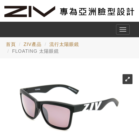
Toggle
naviga
首頁
ZIV產品
流行太陽眼鏡
FLOATING 太陽眼鏡