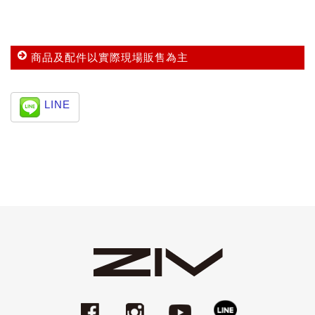
商品及配件以實際現場販售為主
LINE