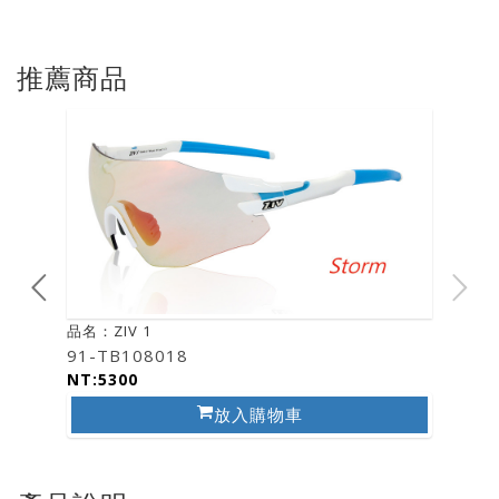
推薦商品
品名：ZIV 1
91-TB108018
NT:5300
放入購物車