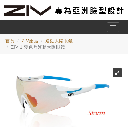
Toggle
naviga
首頁
ZIV產品
運動太陽眼鏡
ZIV 1 變色片運動太陽眼鏡