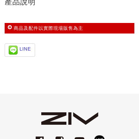
產品說明
商品及配件以實際現場販售為主
LINE