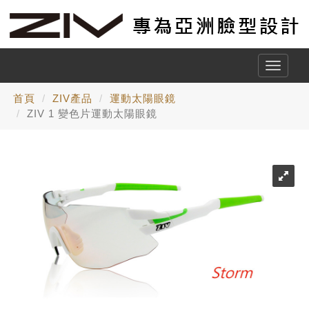
Toggle
naviga
首頁
ZIV產品
運動太陽眼鏡
ZIV 1 變色片運動太陽眼鏡