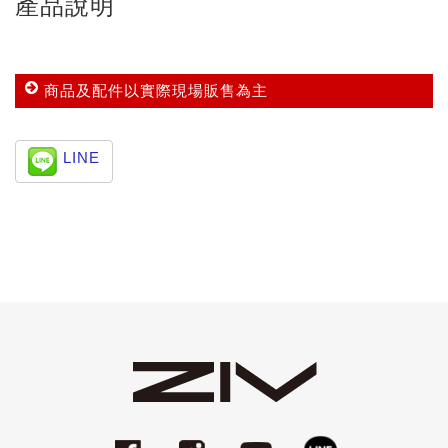
產品說明
商品及配件以實際現場販售為主
LINE