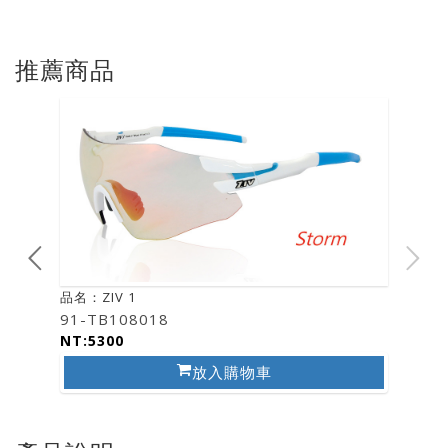
推薦商品
品名：ZIV 1
91-TB108018
NT:5300
放入購物車