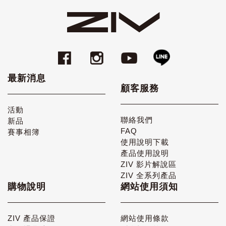
最新消息
顧客服務
活動
聯絡我們
新品
FAQ
賽事相簿
使用說明下載
產品使用說明
ZIV 影片解說區
ZIV 全系列產品
購物說明
網站使用須知
ZIV 產品保證
網站使用條款