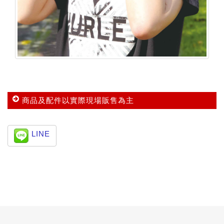
商品及配件以實際現場販售為主
LINE