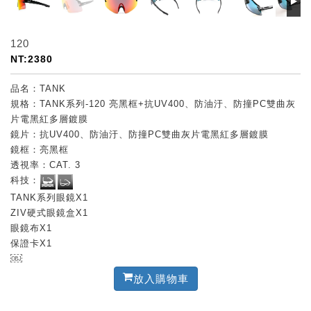
120
NT:2380
品名：TANK
規格：TANK系列-120 亮黑框+抗UV400、防油汙、防撞PC雙曲灰
片電黑紅多層鍍膜
鏡片：抗UV400、防油汙、防撞PC雙曲灰片電黑紅多層鍍膜
鏡框：亮黑框
透視率：CAT. 3
科技：
TANK系列眼鏡X1
ZIV硬式眼鏡盒X1
眼鏡布X1
保證卡X1
￼
放入購物車