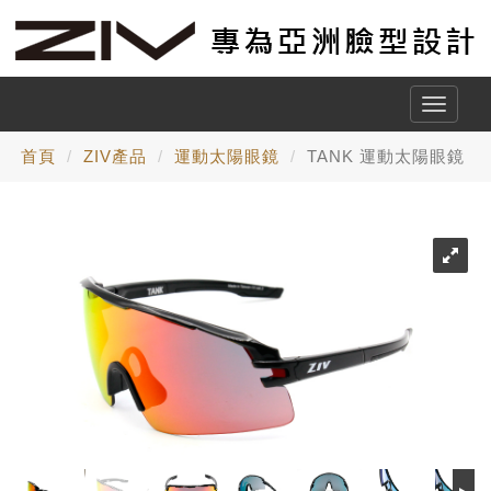
Toggle
naviga
首頁
ZIV產品
運動太陽眼鏡
TANK 運動太陽眼鏡