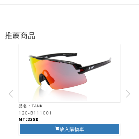
推薦商品
品名：TANK
120-B111001
NT:2380
放入購物車