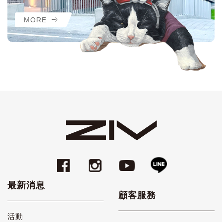
MORE
最新消息
顧客服務
活動