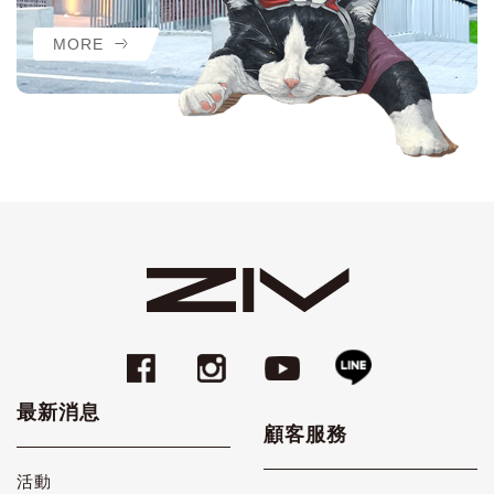
MORE
最新消息
顧客服務
活動