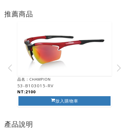
推薦商品
品名：CHAMPION
53-B103015-RV
NT:2100
放入購物車
產品說明