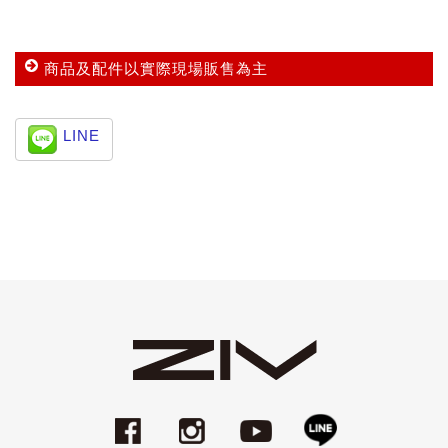
商品及配件以實際現場販售為主
LINE