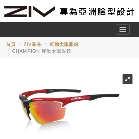
Toggle
naviga
首頁
ZIV產品
運動太陽眼鏡
CHAMPION 運動太陽眼鏡