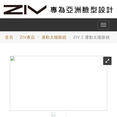
Toggle
naviga
首頁
ZIV產品
運動太陽眼鏡
ZIV 1 運動太陽眼鏡