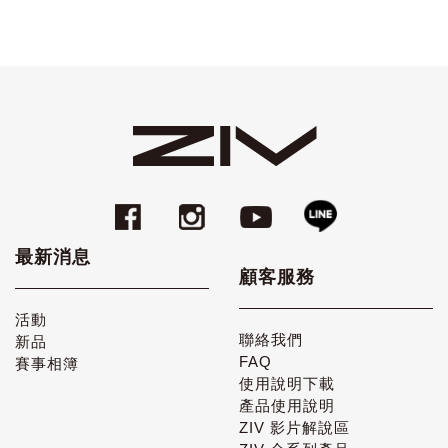
最新消息
顧客服務
活動
聯絡我們
新品
FAQ
賽事相簿
使用說明下載
產品使用說明
ZIV 影片解說區