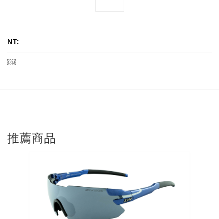
NT:
￼
推薦商品