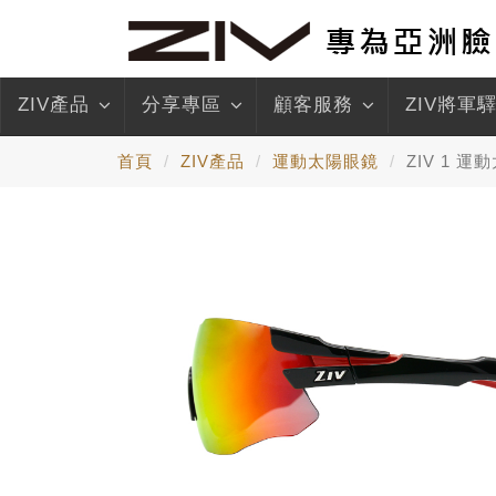
ZIV產品
分享專區
顧客服務
ZIV將軍
首頁
ZIV產品
運動太陽眼鏡
ZIV 1 