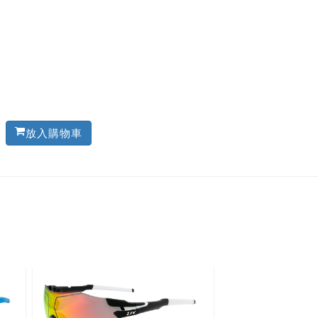
放入購物車