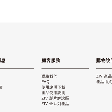
消息
顧客服務
購物說
聯絡我們
ZIV 產
FAQ
產品退
簿
使用說明下載
產品使用說明
ZIV 影片解說區
ZIV 全系列產品