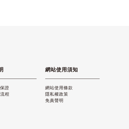
明
網站使用須知
品保證
網站使用條款
貨流程
隱私權政策
免責聲明