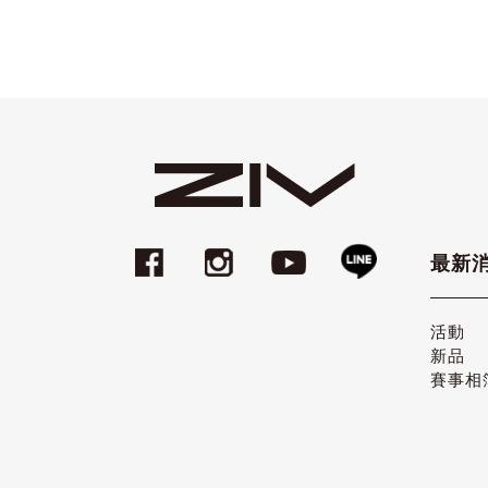
最新
活動
新品
賽事相