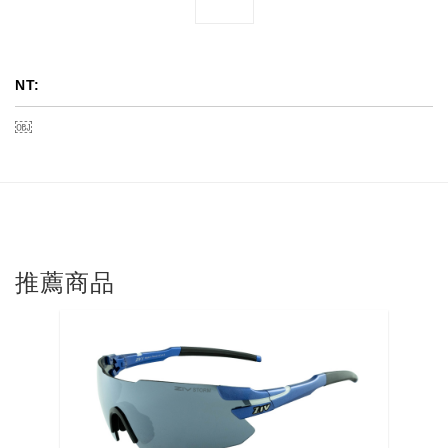
NT:
￼
推薦商品