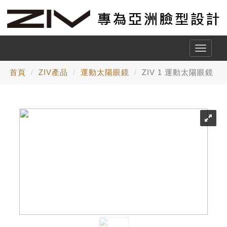
Toggle
naviga
首頁
ZIV產品
運動太陽眼鏡
ZIV 1 運動太陽眼鏡