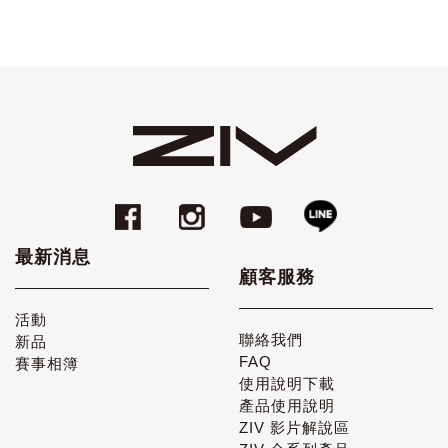
最新消息
顧客服務
活動
聯絡我們
新品
FAQ
賽事相簿
使用說明下載
產品使用說明
ZIV 影片解說區