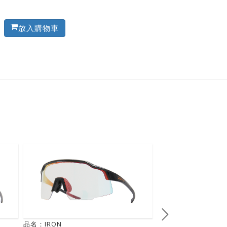
放入購物車
品名：IRON
品名：ARMOR