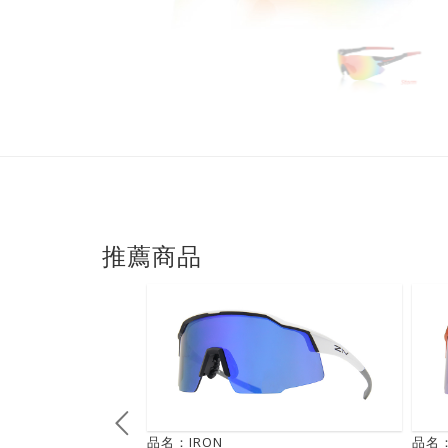
推薦商品
品名：IRON
品名：