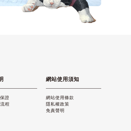
明
網站使用須知
品保證
網站使用條款
貨流程
隱私權政策
免責聲明