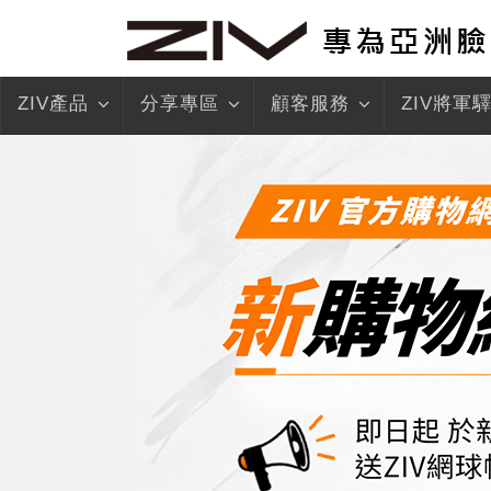
ZIV產品
分享專區
顧客服務
ZIV將軍