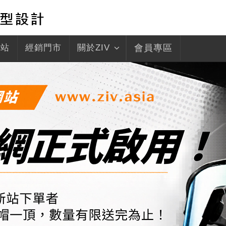
驛站
經銷門市
關於ZIV
會員專區