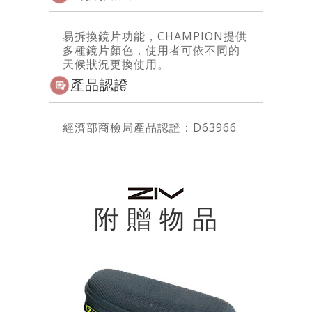
易拆換鏡片功能，CHAMPION提供
多種鏡片顏色，使用者可依不同的
天候狀況更換使用。
產品認證
經濟部商檢局產品認證：D63966
附 贈 物 品