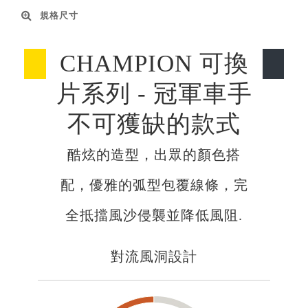
規格尺寸
CHAMPION 可換
片系列 - 冠軍車手
不可獲缺的款式
酷炫的造型，出眾的顏色搭
配，優雅的弧型包覆線條，完
全抵擋風沙侵襲並降低風阻.
對流風洞設計