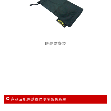
眼鏡防塵袋
商品及配件以實際現場販售為主