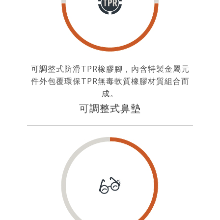
可調整式防滑TPR橡膠腳，內含特製金屬元
件外包覆環保TPR無毒軟質橡膠材質組合而
成。
可調整式鼻墊