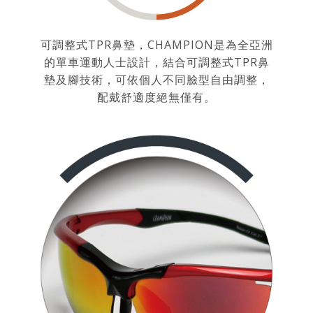
可調整式TPR鼻墊，CHAMPION是為全亞洲
的單車運動人士設計，結合可調整式TPR鼻
墊及腳技術，可依個人不同臉型自由調整，
配戴舒適度絕無僅有。