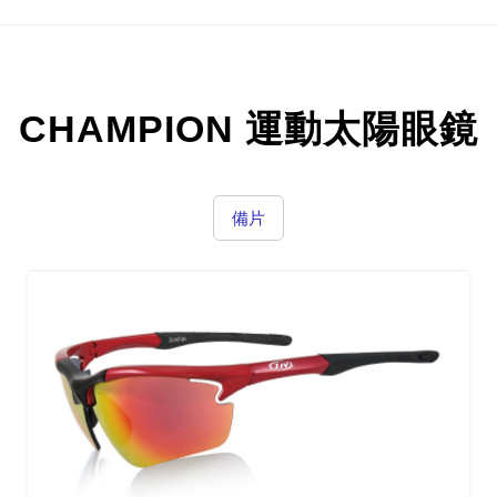
CHAMPION 運動太陽眼鏡
備片