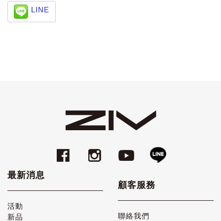
LINE
最新消息
顧客服務
活動
聯絡我們
新品