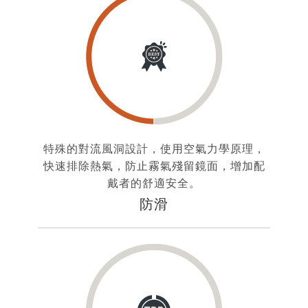
特殊的對流風洞設計，使用空氣力學原理，
快速排除熱氣，防止霧氣殘留鏡面，增加配
戴者的舒適安全。
防滑