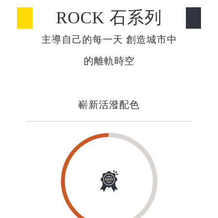
ROCK 石系列
主導自己的每一天 創造城市中
的離軌時空
嶄新活潑配色