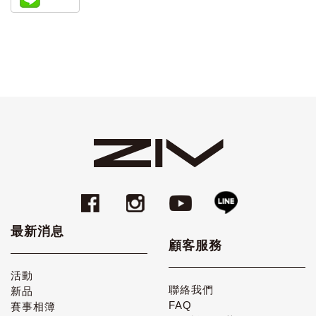
最新消息
顧客服務
活動
聯絡我們
新品
FAQ
賽事相簿