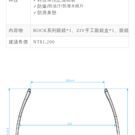
防油汙/防潑水鏡片
✓
防爆/
✓
防滑鼻墊
內容物
ROCK系列眼鏡*1、ZIV手工眼鏡盒*1、眼鏡布
建議售價
NT$1,200