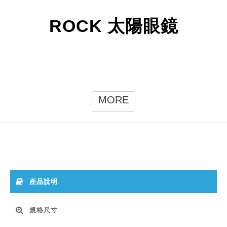
ROCK 太陽眼鏡
MORE
產品說明
規格尺寸