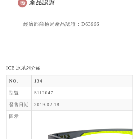
產品認證
經濟部商檢局產品認證：D63966
ICE 冰系列介紹
NO.
134
型號
S112047
發售日期
2019.02.18
圖示