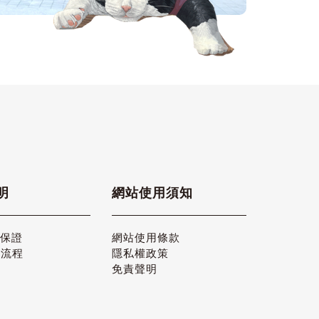
明
網站使用須知
品保證
網站使用條款
貨流程
隱私權政策
免責聲明