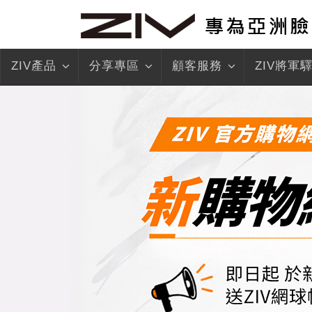
ZIV產品
分享專區
顧客服務
ZIV將軍