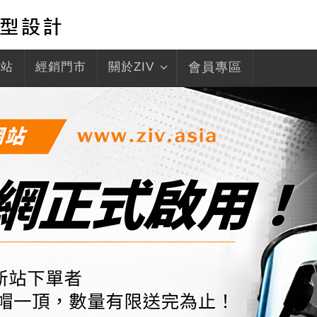
驛站
經銷門市
關於ZIV
會員專區