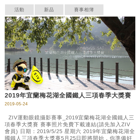
活動
新品
賽事相簿
2019年宜蘭梅花湖全國鐵人三項春季大獎賽
2019-05-24
ZIV運動眼鏡攝影賽事_2019宜蘭梅花湖全國鐵人三
項春季大獎賽 賽事照片免費下載連結(請先加入ZIV
會員) 日期：2019/5/25 星期六 2019年宜蘭梅花湖全
國鐵人三項春季大獎賽5月25日即將開始，你準備好