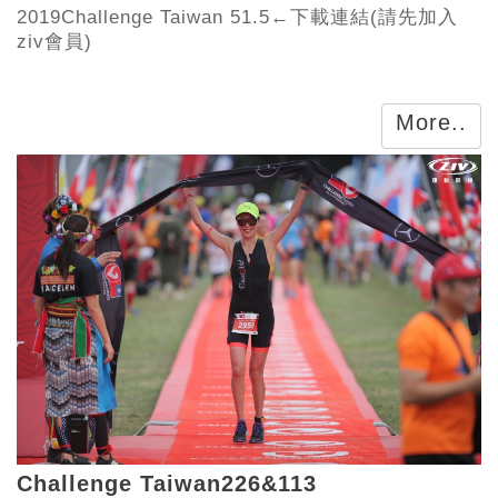
2019Challenge Taiwan 51.5←下載連結(請先加入
ziv會員)
More..
Challenge Taiwan226&113