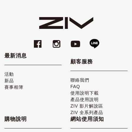
最新消息
顧客服務
活動
聯絡我們
新品
FAQ
賽事相簿
使用說明下載
產品使用說明
ZIV 影片解說區
ZIV 全系列產品
購物說明
網站使用須知