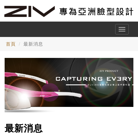
Toggle
naviga
首頁
最新消息
最新消息