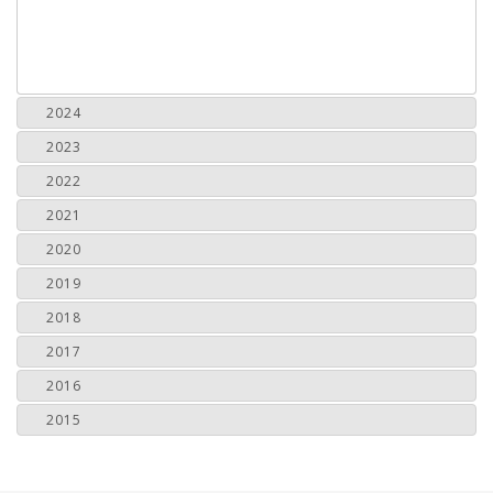
2024
2023
2022
2021
2020
2019
2018
2017
2016
2015