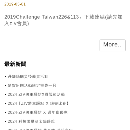
2019-05-01
2019Challenge Taiwan226&113←下載連結(請先加
入ziv會員)
More..
最新新聞
丹娜絲颱災後義賣活動
隨貨附贈活動限定提袋一只
2024 ZIV將軍驛站X母親節活動
2024【ZIV將軍驛站 X 繪畫比賽】
2024-ZIV將軍驛站 X 週年慶優惠
2024 科技限量款太陽眼鏡