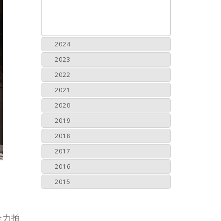
2024
2023
2022
2021
2020
2019
2018
2017
2016
2015
全力拍