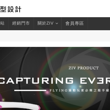
驛站
經銷門市
關於ZIV
會員專區