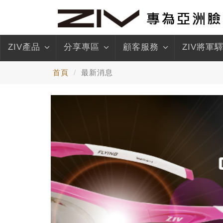
ZIV產品
分享專區
顧客服務
ZIV將軍
首頁
最新消息