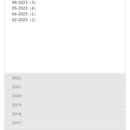
08-2023（3）
05-2023（4）
04-2023（1）
02-2023（2）
2022
2021
2020
2019
2018
2017