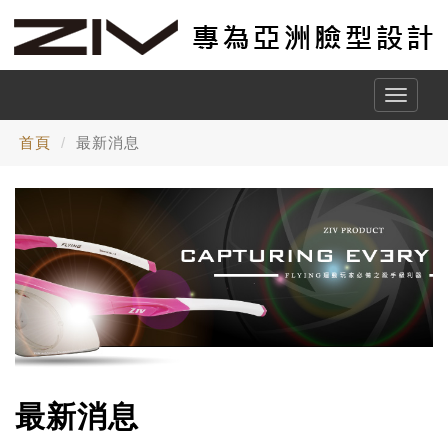
Toggle
naviga
首頁
最新消息
最新消息