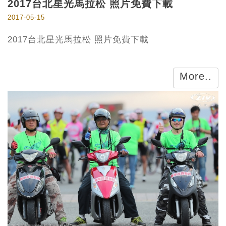
​2017台北星光馬拉松 照片免費下載
2017-05-15
2017台北星光馬拉松 照片免費下載
More..