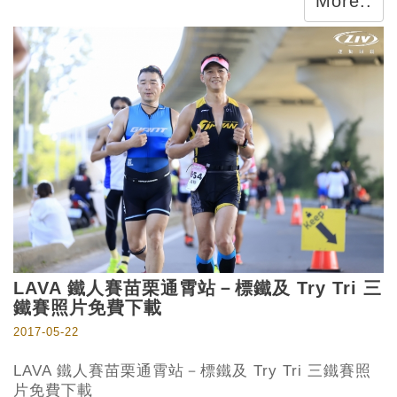
More..
LAVA 鐵人賽苗栗通霄站－標鐵及 Try Tri 三
鐵賽照片免費下載
2017-05-22
LAVA 鐵人賽苗栗通霄站－標鐵及 Try Tri 三鐵賽照
片免費下載