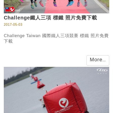
Challenge鐵人三項 標鐵 照片免費下載
2017-05-03
Challenge Taiwan 國際鐵人三項競賽 標鐵 照片免費
下載
More..