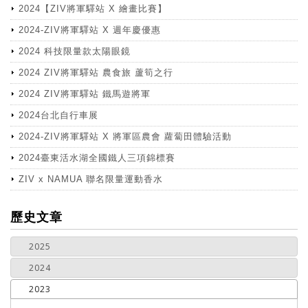
2024【ZIV將軍驛站 X 繪畫比賽】
2024-ZIV將軍驛站 X 週年慶優惠
2024 科技限量款太陽眼鏡
2024 ZIV將軍驛站 農食旅 蘆筍之行
2024 ZIV將軍驛站 鐵馬遊將軍
2024台北自行車展
2024-ZIV將軍驛站 X 將軍區農會 蘿蔔田體驗活動
2024臺東活水湖全國鐵人三項錦標賽
ZIV x NAMUA 聯名限量運動香水
more
歷史文章
2025
2024
2023