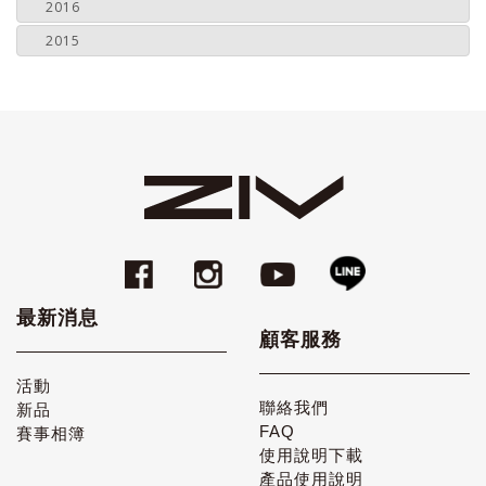
2016
2015
最新消息
顧客服務
活動
聯絡我們
新品
FAQ
賽事相簿
使用說明下載
產品使用說明