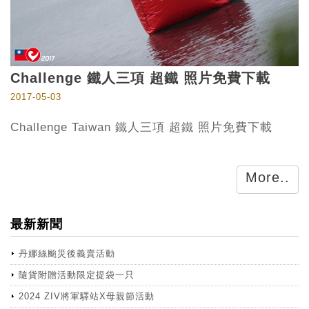
Challenge 鐵人三項 超鐵 照片免費下載
2017-05-03
Challenge Taiwan 鐵人三項 超鐵 照片免費下載
More..
最新新聞
丹娜絲颱災後義賣活動
隨貨附贈活動限定提袋一只
2024 ZIV將軍驛站X母親節活動