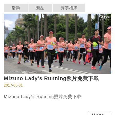
活動
新品
賽事相簿
Mizuno Lady’s Running照片免費下載
2017-05-31
Mizuno Lady’s Running照片免費下載