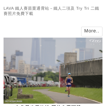
LAVA 鐵人賽苗栗通霄站－鐵人二項及 Try Tri 二鐵
賽照片免費下載
More..