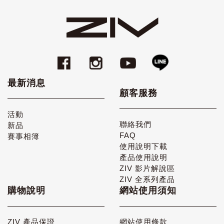
最新消息
顧客服務
活動
聯絡我們
新品
FAQ
賽事相簿
使用說明下載
產品使用說明
ZIV 影片解說區
ZIV 全系列產品
購物說明
網站使用須知
ZIV 產品保證
網站使用條款