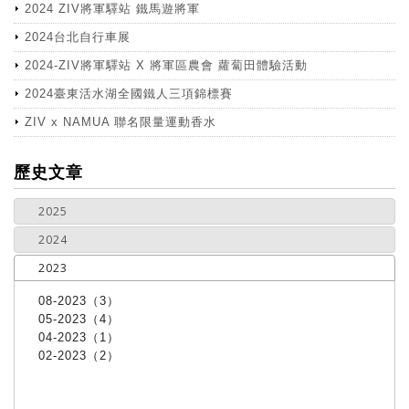
2024 ZIV將軍驛站 鐵馬遊將軍
2024台北自行車展
2024-ZIV將軍驛站 X 將軍區農會 蘿蔔田體驗活動
2024臺東活水湖全國鐵人三項錦標賽
ZIV x NAMUA 聯名限量運動香水
more
歷史文章
2025
2024
2023
08-2023（3）
05-2023（4）
04-2023（1）
02-2023（2）