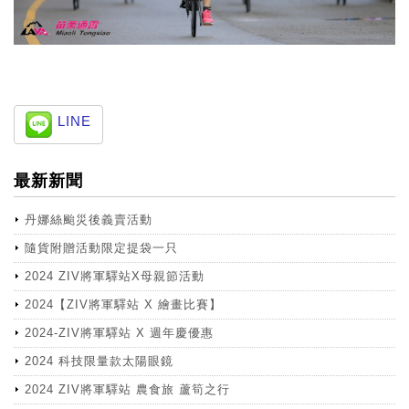
LINE
最新新聞
丹娜絲颱災後義賣活動
隨貨附贈活動限定提袋一只
2024 ZIV將軍驛站X母親節活動
2024【ZIV將軍驛站 X 繪畫比賽】
2024-ZIV將軍驛站 X 週年慶優惠
2024 科技限量款太陽眼鏡
2024 ZIV將軍驛站 農食旅 蘆筍之行