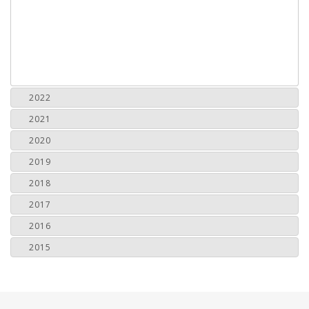
2022
2021
2020
2019
2018
2017
2016
2015