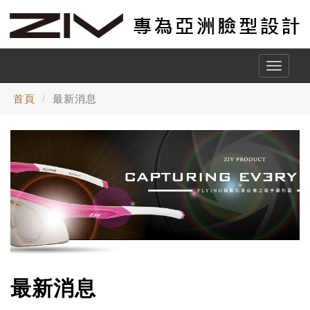
Toggle
naviga
首頁
最新消息
最新消息