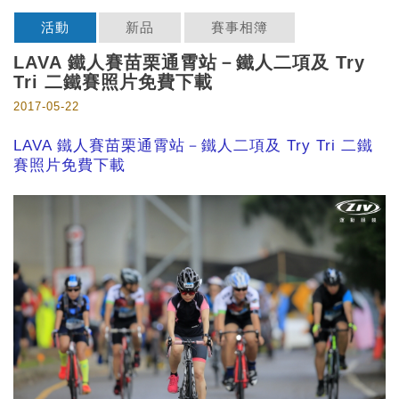
活動
新品
賽事相簿
LAVA 鐵人賽苗栗通霄站－鐵人二項及 Try
Tri 二鐵賽照片免費下載
2017-05-22
LAVA 鐵人賽苗栗通霄站－鐵人二項及 Try Tri 二鐵
賽照片免費下載