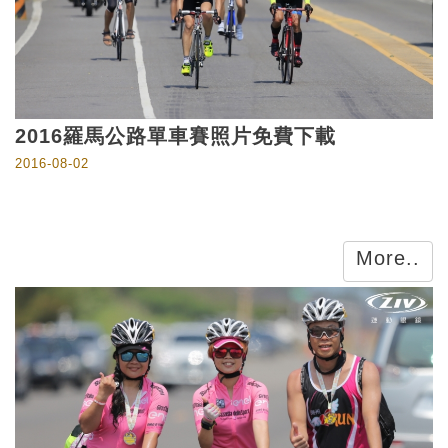
2016羅馬公路單車賽照片免費下載
2016-08-02
More..