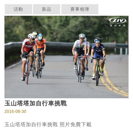
活動
新品
賽事相簿
玉山塔塔加自行車挑戰
2016-08-30
玉山塔塔加自行車挑戰 照片免費下載