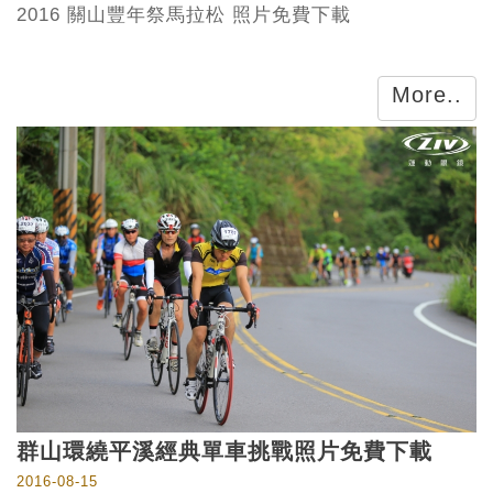
2016 關山豐年祭馬拉松 照片免費下載
More..
群山環繞平溪經典單車挑戰照片免費下載
2016-08-15