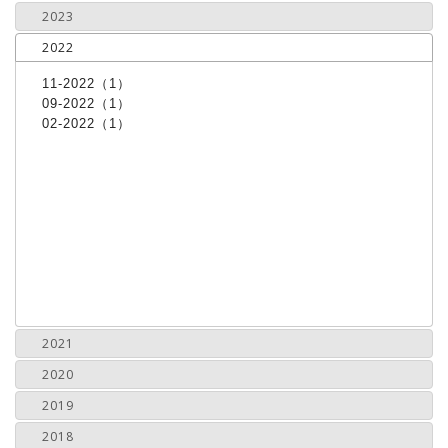
2023
2022
11-2022（1）
09-2022（1）
02-2022（1）
2021
2020
2019
2018