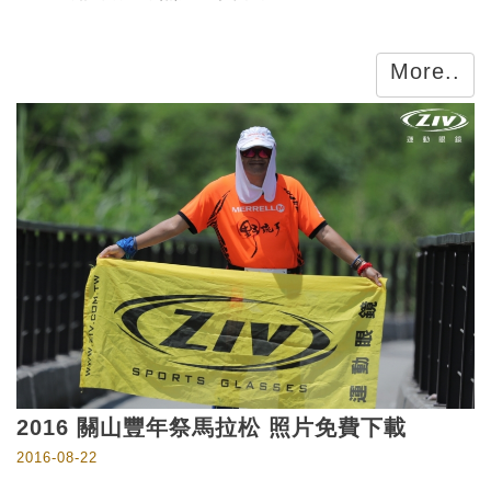
More..
2016 關山豐年祭馬拉松 照片免費下載
2016-08-22