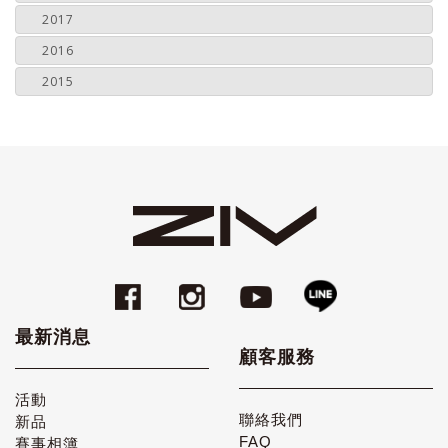
2017
2016
2015
最新消息
顧客服務
活動
聯絡我們
新品
FAQ
賽事相簿