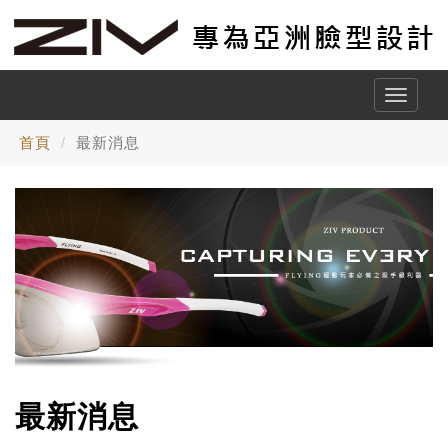
Toggle
naviga
首頁
最新消息
最新消息