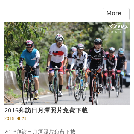
More..
2016拜訪日月潭照片免費下載
2016-08-29
2016拜訪日月潭照片免費下載