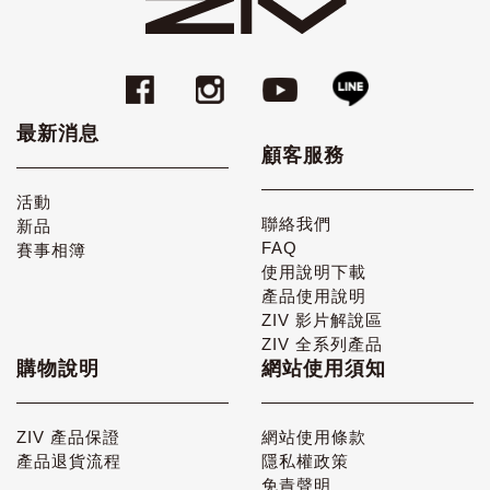
最新消息
顧客服務
活動
聯絡我們
新品
FAQ
賽事相簿
使用說明下載
產品使用說明
ZIV 影片解說區
ZIV 全系列產品
購物說明
網站使用須知
ZIV 產品保證
網站使用條款
產品退貨流程
隱私權政策
免責聲明