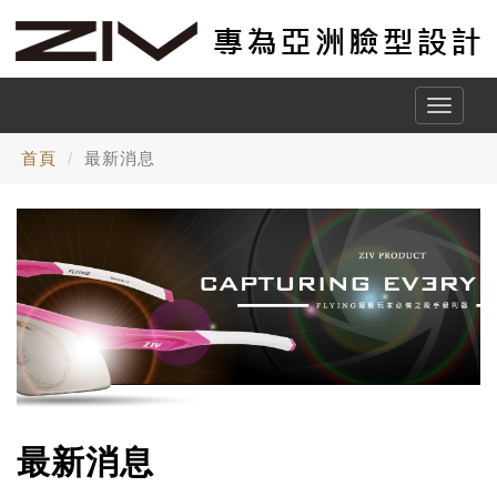
Toggle
naviga
首頁
最新消息
最新消息