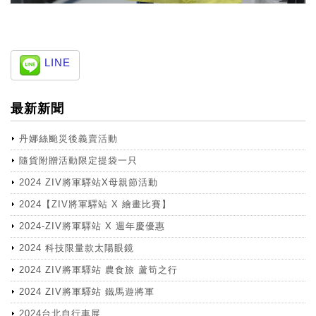
LINE
最新新聞
丹娜絲颱災後義賣活動
隨貨附贈活動限定提袋一只
2024 ZIV將軍驛站X母親節活動
2024【ZIV將軍驛站 X 繪畫比賽】
2024-ZIV將軍驛站 X 週年慶優惠
2024 科技限量款太陽眼鏡
2024 ZIV將軍驛站 農食旅 蘆筍之行
2024 ZIV將軍驛站 鐵馬遊將軍
2024台北自行車展