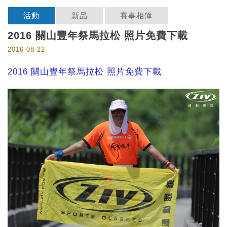
活動
新品
賽事相簿
2016 關山豐年祭馬拉松 照片免費下載
2016-08-22
2016 關山豐年祭馬拉松 照片免費下載