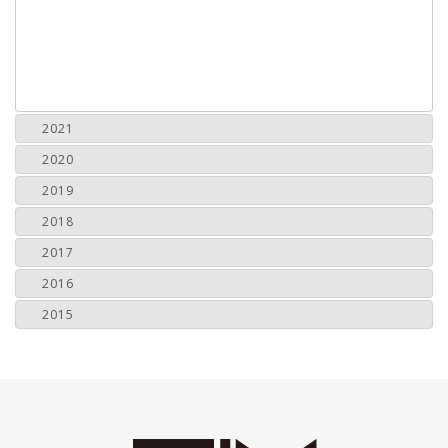
2021
2020
2019
2018
2017
2016
2015