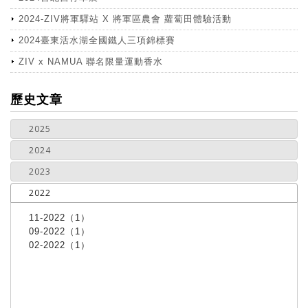
2024-ZIV將軍驛站 X 將軍區農會 蘿蔔田體驗活動
2024臺東活水湖全國鐵人三項錦標賽
ZIV x NAMUA 聯名限量運動香水
more
歷史文章
2025
2024
2023
2022
11-2022（1）
09-2022（1）
02-2022（1）