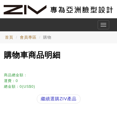
Toggle
naviga
首頁
會員專區
購物
購物車商品明細
商品總金額：
運費：0
總金額：0(US$0)
繼續選購ZIV產品