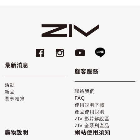
最新消息
顧客服務
活動
聯絡我們
新品
FAQ
賽事相簿
使用說明下載
產品使用說明
ZIV 影片解說區
ZIV 全系列產品
購物說明
網站使用須知