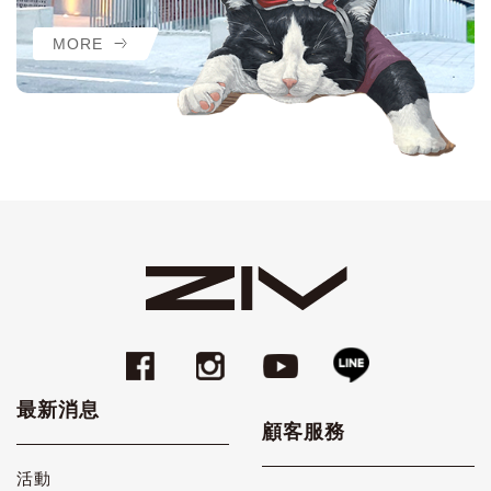
MORE
最新消息
顧客服務
活動