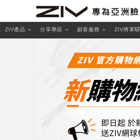
ZIV產品
分享專區
顧客服務
ZIV將軍