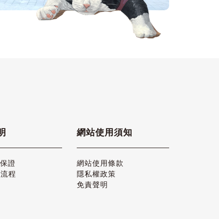
明
網站使用須知
品保證
網站使用條款
貨流程
隱私權政策
免責聲明