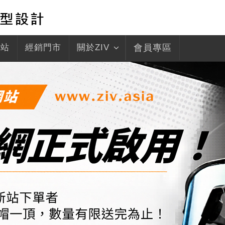
驛站
經銷門市
關於ZIV
會員專區