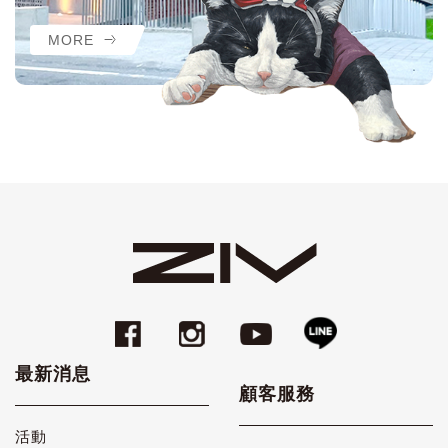
MORE
最新消息
顧客服務
活動