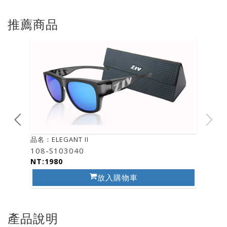
推薦商品
品名：ELEGANT II
108-S103040
NT:1980
放入購物車
產品說明