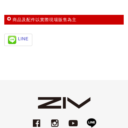
商品及配件以實際現場販售為主
LINE