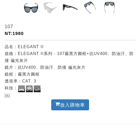
107
NT:1980
品名：ELEGANT II
規格：ELEGANT II系列 - 107霧黑方圓框+抗UV400、防油汙、防
撞 偏光灰片
鏡片：抗UV400、防油汙、防撞 偏光灰片
鏡框：霧黑方圓框
透視率：CAT. 3
科技：
￼
放入購物車