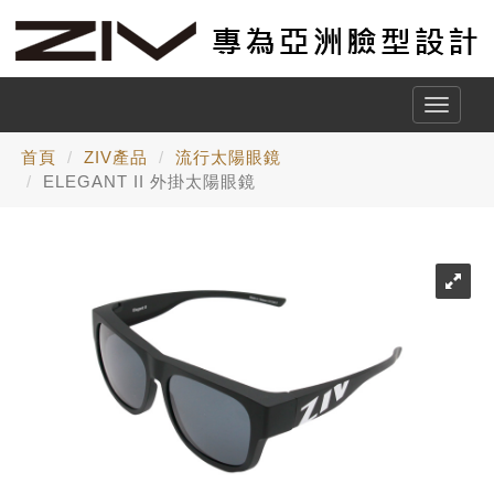
Toggle
naviga
首頁
ZIV產品
流行太陽眼鏡
ELEGANT II 外掛太陽眼鏡