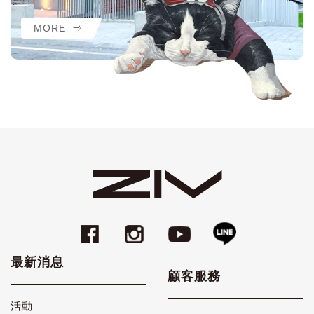
MORE
最新消息
顧客服務
活動