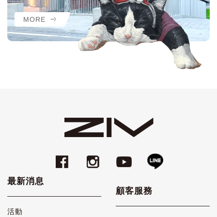
MORE
最新消息
顧客服務
活動