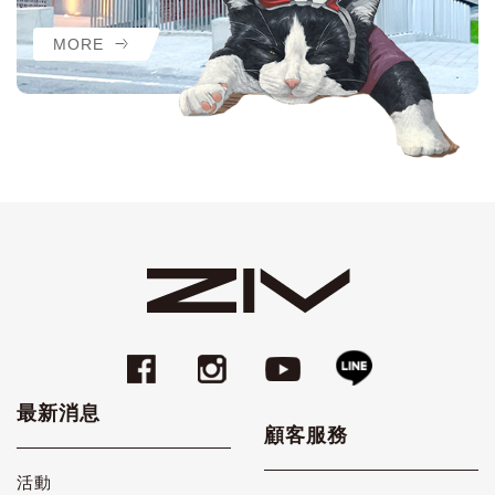
MORE
最新消息
顧客服務
活動