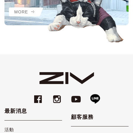
MORE
最新消息
顧客服務
活動