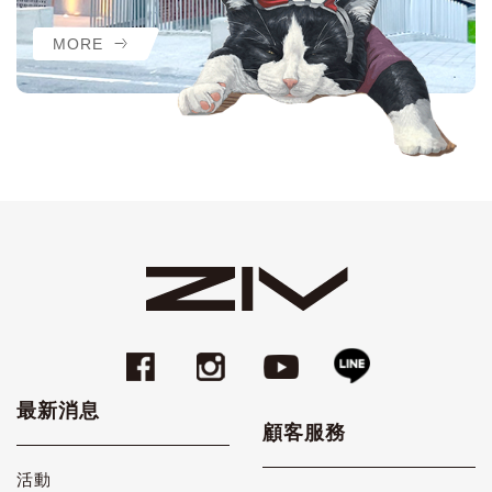
MORE
最新消息
顧客服務
活動