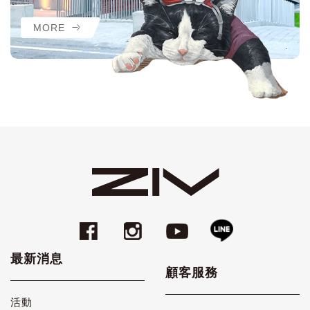
MORE
最新消息
顧客服務
活動