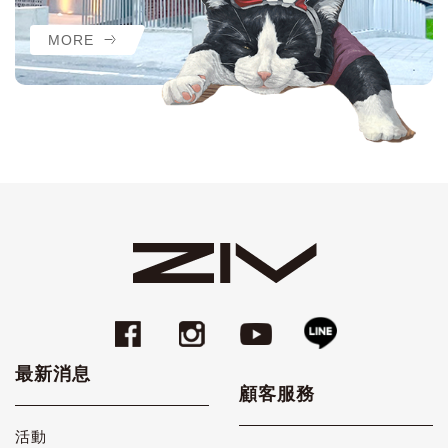
MORE
最新消息
顧客服務
活動