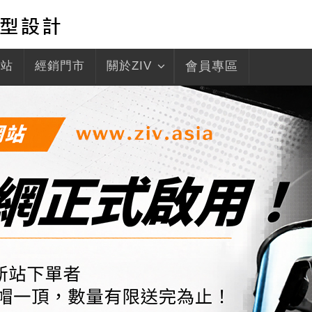
驛站
經銷門市
關於ZIV
會員專區