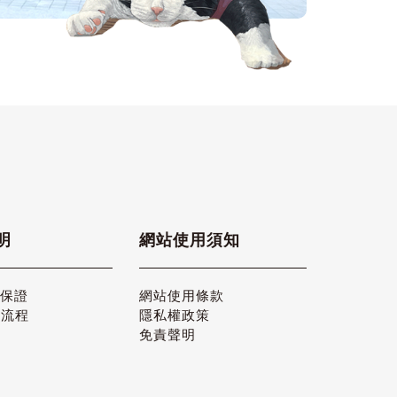
明
網站使用須知
品保證
網站使用條款
貨流程
隱私權政策
免責聲明