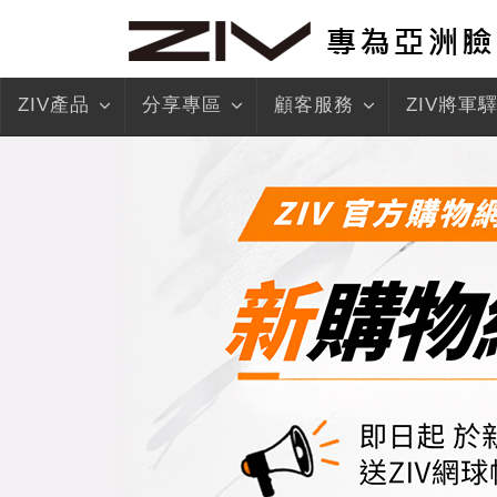
ZIV產品
分享專區
顧客服務
ZIV將軍