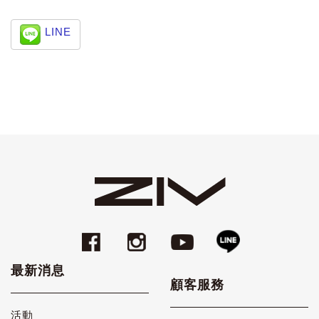
LINE
最新消息
顧客服務
活動