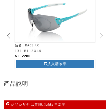
品名：RACE RX
131-B113046
NT:2280
放入購物車
產品說明
商品及配件以實際現場販售為主