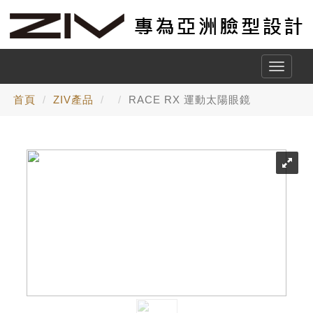
Toggle
naviga
首頁
ZIV產品
RACE RX 運動太陽眼鏡