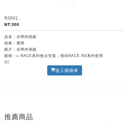
R0001..
NT:300
品名：光學內視鏡
規格：透明
鏡片：光學內視鏡
鏡框：※ RACE系列無法安裝，僅供RACE RX系列使用
￼
放入購物車
推薦商品