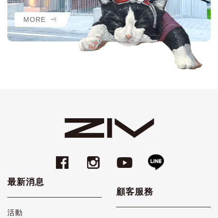
MORE
最新消息
顧客服務
活動