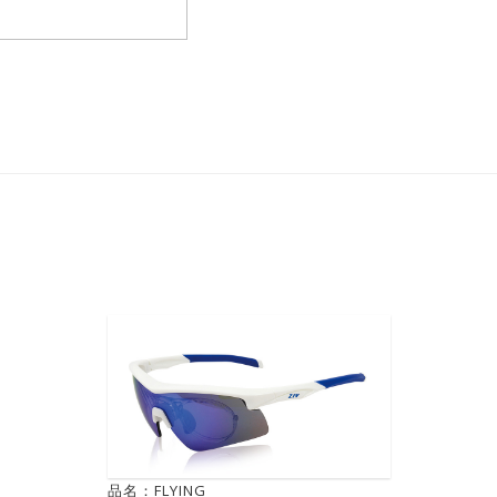
品名：FLYING