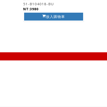
51-B104018-BU
NT:3980
放入購物車