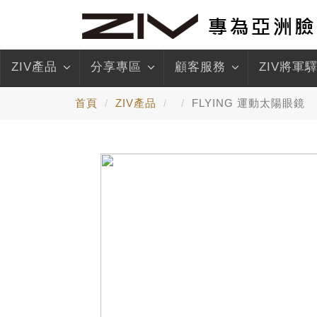
ZIV產品
分享專區
顧客服務
ZIV將軍
首頁
ZIV產品
FLYING 運動太陽眼鏡