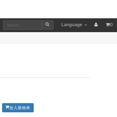
Language
0
放入購物車