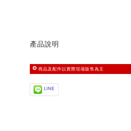
產品說明
商品及配件以實際現場販售為主
LINE