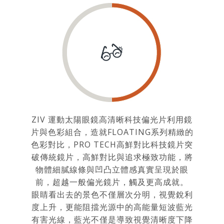
ZIV 運動太陽眼鏡高清晰科技偏光片利用鏡
片與色彩組合，造就FLOATING系列精緻的
色彩對比，PRO TECH高鮮對比科技鏡片突
破傳統鏡片，高鮮對比與追求極致功能，將
物體細膩線條與凹凸立體感真實呈現於眼
前，超越一般偏光鏡片，觸及更高成就。
眼睛看出去的景色不僅層次分明，視覺銳利
度上升，更能阻擋光源中的高能量短波藍光
有害光線，藍光不僅是導致視覺清晰度下降