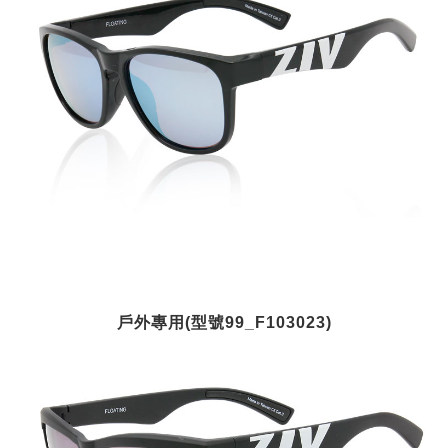
戶外專用(型號99_F103023)