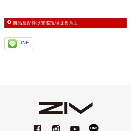
商品及配件以實際現場販售為主
LINE