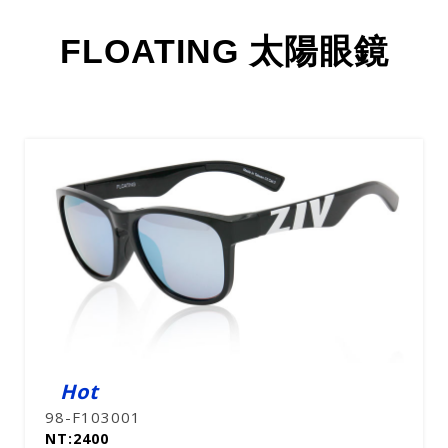
FLOATING 太陽眼鏡
Hot
98-F103001
NT:2400