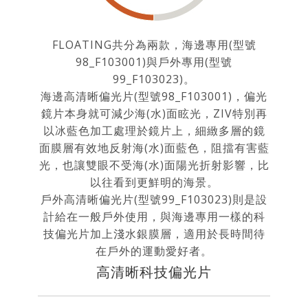
FLOATING共分為兩款，海邊專用(型號
98_F103001)與戶外專用(型號
99_F103023)。
海邊高清晰偏光片(型號98_F103001)，偏光
鏡片本身就可減少海(水)面眩光，ZIV特別再
以冰藍色加工處理於鏡片上，細緻多層的鏡
面膜層有效地反射海(水)面藍色，阻擋有害藍
光，也讓雙眼不受海(水)面陽光折射影響，比
以往看到更鮮明的海景。
戶外高清晰偏光片(型號99_F103023)則是設
計給在一般戶外使用，與海邊專用一樣的科
技偏光片加上淺水銀膜層，適用於長時間待
在戶外的運動愛好者。
高清晰科技偏光片