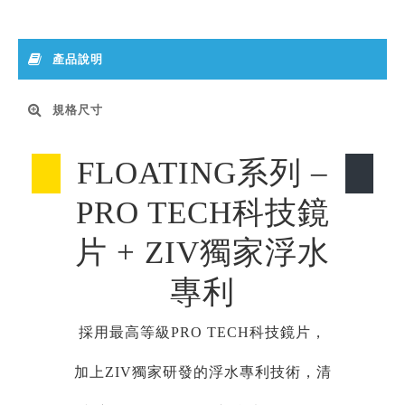
產品說明
規格尺寸
FLOATING系列 –
PRO TECH科技鏡
片 + ZIV獨家浮水
專利
採用最高等級PRO TECH科技鏡片，
加上ZIV獨家研發的浮水專利技術，清