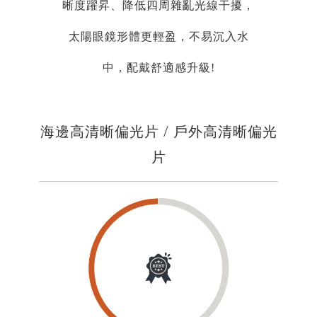
晰度躍昇、降低四周雜亂光線干擾，
太陽眼鏡形體更輕盈，不易沉入水
中，配戴舒適感升級!
海邊高清晰偏光片 / 戶外高清晰偏光
片