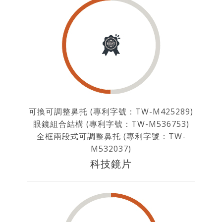
可換可調整鼻托 (專利字號：TW-M425289)
眼鏡組合結構 (專利字號：TW-M536753)
全框兩段式可調整鼻托 (專利字號：TW-
M532037)
科技鏡片