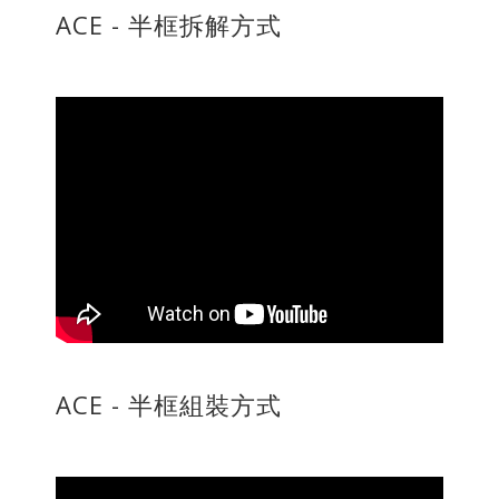
ACE - 半框拆解方式
ACE - 半框組裝方式