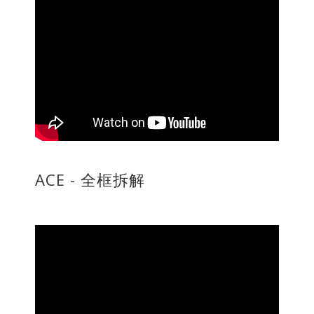
ACE - 全框拆解