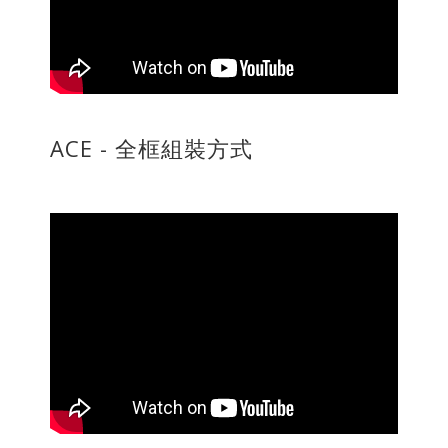
ACE - 全框組裝方式