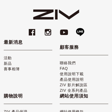
最新消息
顧客服務
活動
聯絡我們
新品
FAQ
賽事相簿
使用說明下載
產品使用說明
ZIV 影片解說區
ZIV 全系列產品
購物說明
網站使用須知
ZIV 產品保證
網站使用條款