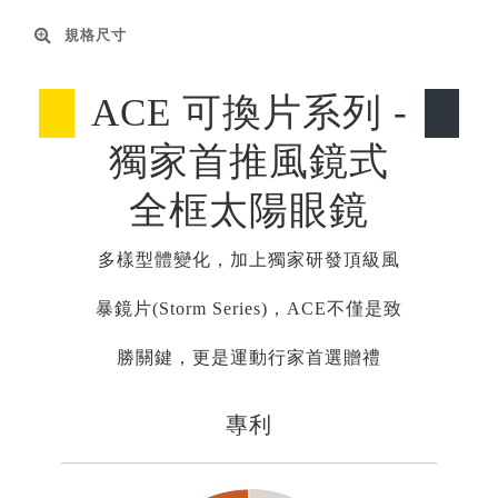
規格尺寸
ACE 可換片系列 -
獨家首推風鏡式
全框太陽眼鏡
多樣型體變化，加上獨家研發頂級風
暴鏡片(Storm Series)，ACE不僅是致
勝關鍵，更是運動行家首選贈禮
專利