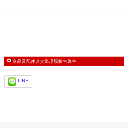
商品及配件以實際現場販售為主
LINE