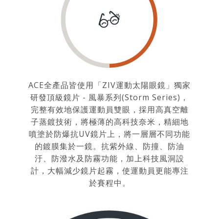
ACE全產品皆使用「ZIV運動太陽眼鏡」獨家
研發頂級鏡片 - 風暴系列(Storm Series)，
完整有效地保護運動員雙眼，採用高真空離
子蒸鍍技術，將極薄的高科技奈米，精細地
噴塗於防爆抗UV鏡片上，將一層層不同功能
的鍍膜集於一鏡。抗紫外線、防撞、防油
汙、防潑水及防霧功能，加上科技風洞設
計，大幅減少鏡片起霧，使運動員更能專注
於賽程中。