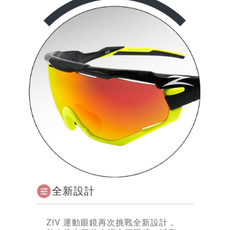
全新設計
ZIV 運動眼鏡再次挑戰全新設計，