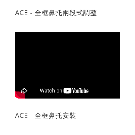
ACE - 全框鼻托兩段式調整
ACE - 全框鼻托安裝