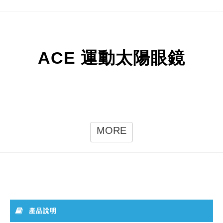
ACE 運動太陽眼鏡
MORE
產品說明